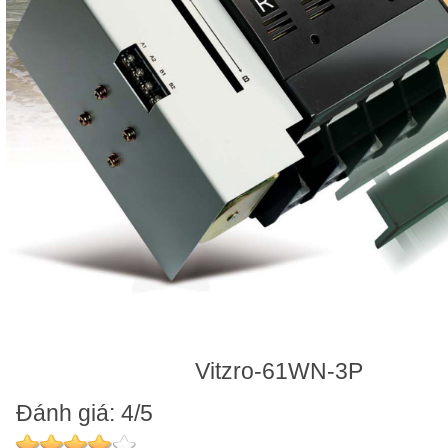
Vitzro-61WN-3P
Đánh giá: 4/5