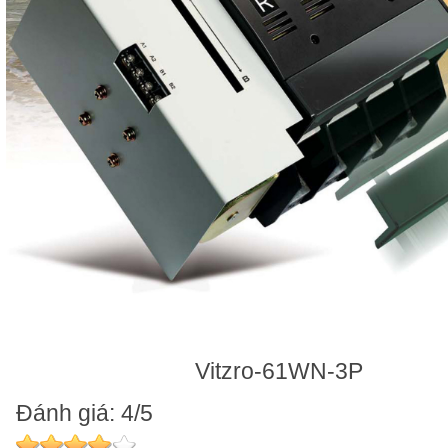
Vitzro-61WN-3P
Đánh giá: 4/5