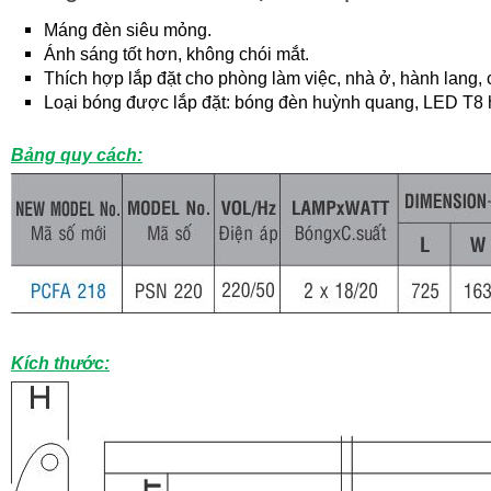
Máng đèn siêu mỏng.
Ánh sáng tốt hơn, không chói mắt.
Thích hợp lắp đặt cho phòng làm việc, nhà ở, hành lang,
Loại bóng được lắp đặt: bóng đèn huỳnh quang, LED T8 
Bảng quy cách:
Kích thước: