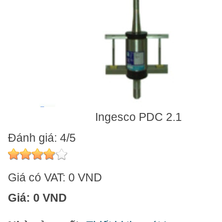
Ingesco PDC 2.1
Đánh giá: 4/5
Giá có VAT:
0 VND
Giá:
0 VND