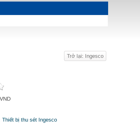
Trở lại: Ingesco
 VND
:
Thiết bị thu sét Ingesco