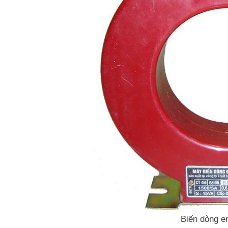
Biến dòng e