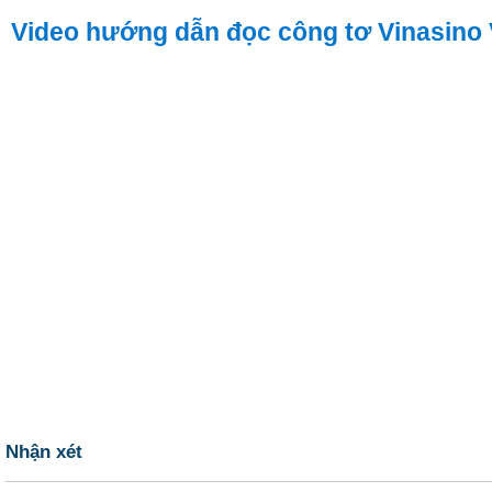
Video hướng dẫn đọc công tơ Vinasino
Nhận xét