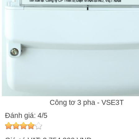
Công tơ 3 pha - VSE3T
Đánh giá: 4/5