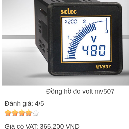
Đồng hồ đo volt mv507
Đánh giá: 4/5
Giá có VAT:
365,200 VND