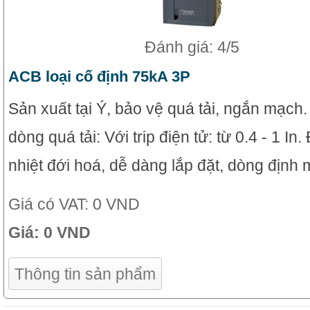
Đánh giá: 4/5
ACB loại cố định 75kA 3P
Sản xuất tại Ý, bảo vệ quá tải, ngắn mạch
dòng quá tải: Với trip điện tử: từ 0.4 - 1 In
nhiệt đới hoá, dễ dàng lắp đặt, dòng định 
Giá có VAT:
0 VND
Giá:
0 VND
Thông tin sản phẩm