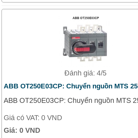
Đánh giá: 4/5
ABB OT250E03CP: Chuyển nguồn MTS 25
ABB OT250E03CP: Chuyển nguồn MTS 2
Giá có VAT:
0 VND
Giá:
0 VND