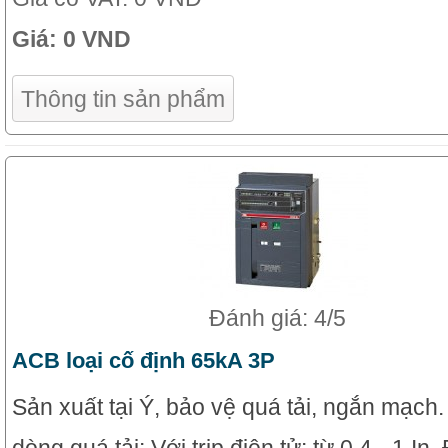
Giá:
0 VND
Thông tin sản phẩm
Đánh giá: 4/5
ACB loại cố định 65kA 3P
Sản xuất tại Ý, bảo vệ quá tải, ngắn mạch