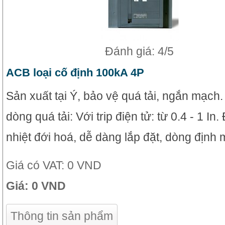
Đánh giá: 4/5
ACB loại cố định 100kA 4P
Sản xuất tại Ý, bảo vệ quá tải, ngắn mạch
dòng quá tải: Với trip điện tử: từ 0.4 - 1 In
nhiệt đới hoá, dễ dàng lắp đặt, dòng định 
Giá có VAT:
0 VND
Giá:
0 VND
Thông tin sản phẩm