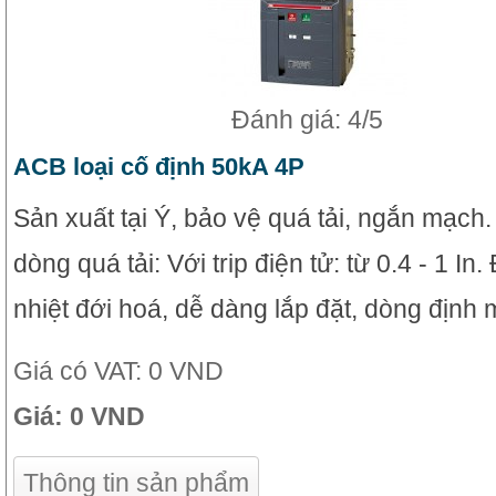
Đánh giá: 4/5
ACB loại cố định 50kA 4P
Sản xuất tại Ý, bảo vệ quá tải, ngắn mạch
dòng quá tải: Với trip điện tử: từ 0.4 - 1 In
nhiệt đới hoá, dễ dàng lắp đặt, dòng định 
Giá có VAT:
0 VND
Giá:
0 VND
Thông tin sản phẩm