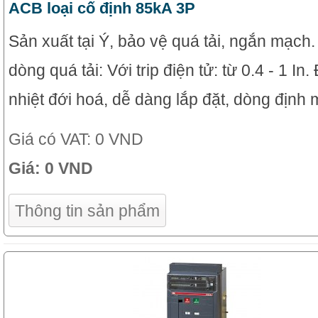
ACB loại cố định 85kA 3P
Sản xuất tại Ý, bảo vệ quá tải, ngắn mạch
dòng quá tải: Với trip điện tử: từ 0.4 - 1 In
nhiệt đới hoá, dễ dàng lắp đặt, dòng định 
Giá có VAT:
0 VND
Giá:
0 VND
Thông tin sản phẩm