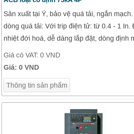
Sản xuất tại Ý, bảo vệ quá tải, ngắn mạch
dòng quá tải: Với trip điện tử: từ 0.4 - 1 In
nhiệt đới hoá, dễ dàng lắp đặt, dòng định 
Giá có VAT:
0 VND
Giá:
0 VND
Thông tin sản phẩm