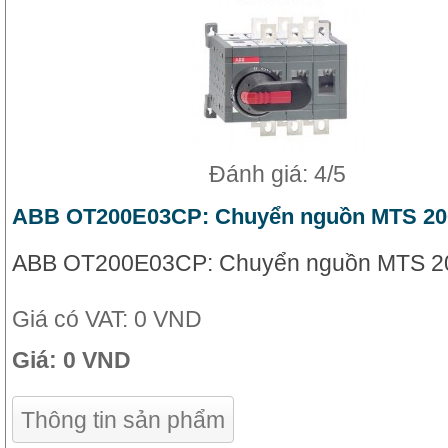
Đánh giá: 4/5
ABB OT200E03CP: Chuyển nguồn MTS 20
ABB OT200E03CP: Chuyển nguồn MTS 2
Giá có VAT:
0 VND
Giá:
0 VND
Thông tin sản phẩm