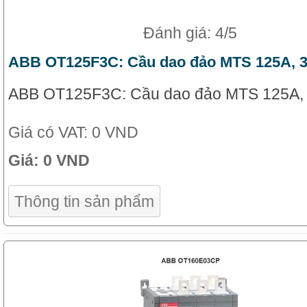
Đánh giá: 4/5
ABB OT125F3C: Cầu dao đảo MTS 125A, 
ABB OT125F3C: Cầu dao đảo MTS 125A,
Giá có VAT:
0 VND
Giá:
0 VND
Thông tin sản phẩm