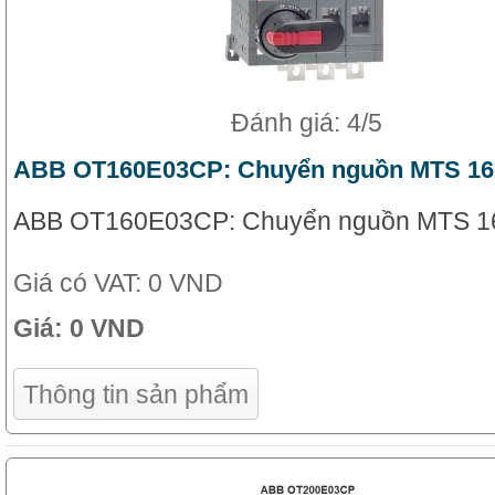
Đánh giá: 4/5
ABB OT160E03CP: Chuyển nguồn MTS 16
ABB OT160E03CP: Chuyển nguồn MTS 1
Giá có VAT:
0 VND
Giá:
0 VND
Thông tin sản phẩm