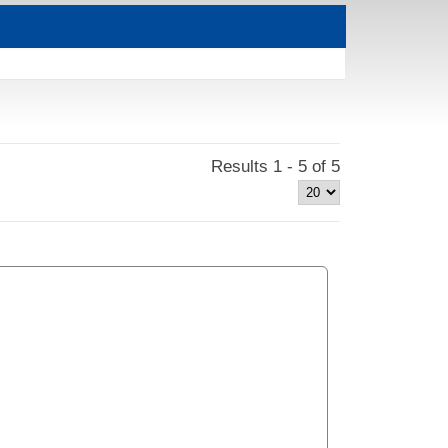
Results 1 - 5 of 5