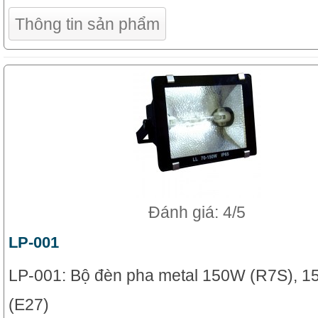
Thông tin sản phẩm
Đánh giá: 4/5
LP-001
LP-001: Bộ đèn pha metal 150W (R7S), 
(E27)