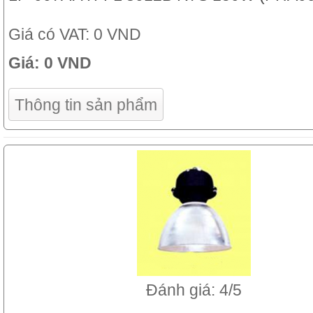
Giá có VAT:
0 VND
Giá:
0 VND
Thông tin sản phẩm
Đánh giá: 4/5