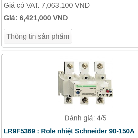
Giá có VAT:
7,063,100 VND
Giá:
6,421,000 VND
Thông tin sản phẩm
Đánh giá: 4/5
LR9F5369 : Role nhiệt Schneider 90-150A