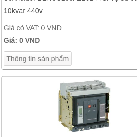
10kvar 440v
Giá có VAT:
0 VND
Giá:
0 VND
Thông tin sản phẩm