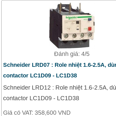
Đánh giá: 4/5
Schneider LRD07 : Role nhiệt 1.6-2.5A, dù
contactor LC1D09 - LC1D38
Schneider LRD12 : Role nhiệt 1.6-2.5A, d
contactor LC1D09 - LC1D38
Giá có VAT:
358,600 VND