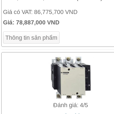
Giá có VAT:
86,775,700 VND
Giá:
78,887,000 VND
Thông tin sản phẩm
Đánh giá: 4/5