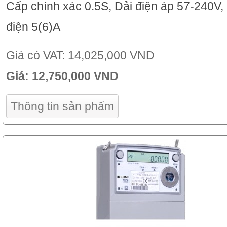
Cấp chính xác 0.5S, Dải điện áp 57-240V,
điện 5(6)A
Giá có VAT:
14,025,000 VND
Giá:
12,750,000 VND
Thông tin sản phẩm