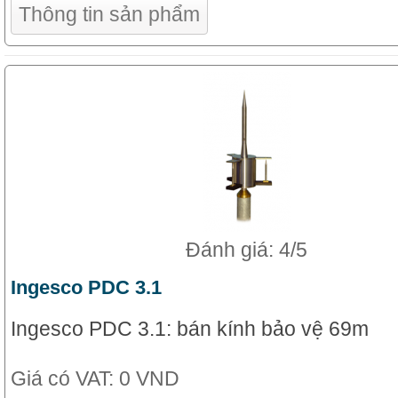
Thông tin sản phẩm
Đánh giá: 4/5
Ingesco PDC 3.1
Ingesco PDC 3.1: bán kính bảo vệ 69m
Giá có VAT:
0 VND