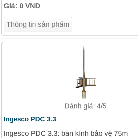
Giá:
0 VND
Thông tin sản phẩm
Đánh giá: 4/5
Ingesco PDC 3.3
Ingesco PDC 3.3: bán kính bảo vệ 75m