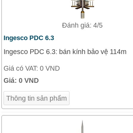
Đánh giá: 4/5
Ingesco PDC 6.3
Ingesco PDC 6.3: bán kính bảo vệ 114m
Giá có VAT:
0 VND
Giá:
0 VND
Thông tin sản phẩm