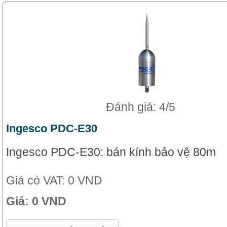
Đánh giá: 4/5
Ingesco PDC-E30
Ingesco PDC-E30: bán kính bảo vệ 80m
Giá có VAT:
0 VND
Giá:
0 VND