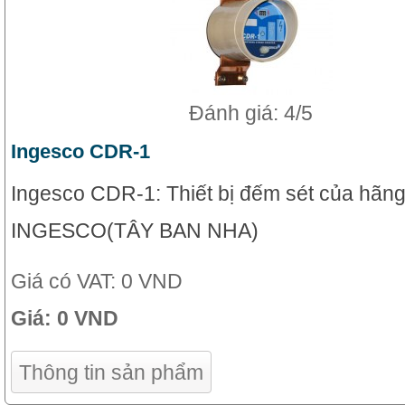
Đánh giá: 4/5
Ingesco CDR-1
Ingesco CDR-1: Thiết bị đếm sét của hãn
INGESCO(TÂY BAN NHA)
Giá có VAT:
0 VND
Giá:
0 VND
Thông tin sản phẩm