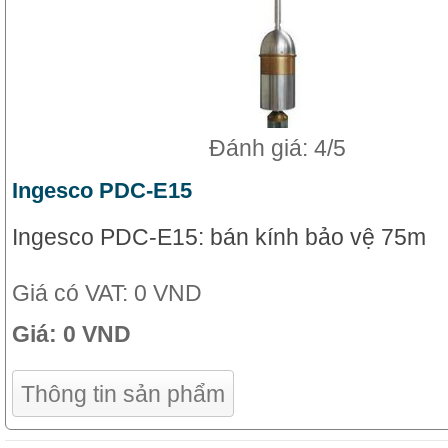
Đánh giá: 4/5
Ingesco PDC-E15
Ingesco PDC-E15: bán kính bảo vệ 75m
Giá có VAT:
0 VND
Giá:
0 VND
Thông tin sản phẩm