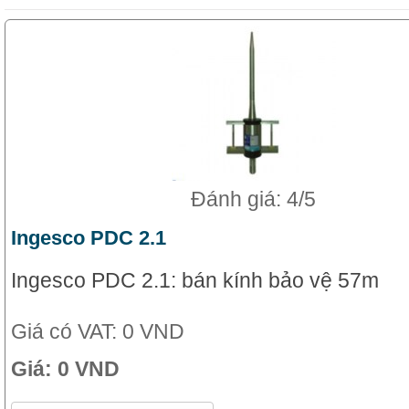
Đánh giá: 4/5
Ingesco PDC 2.1
Ingesco PDC 2.1: bán kính bảo vệ 57m
Giá có VAT:
0 VND
Giá:
0 VND