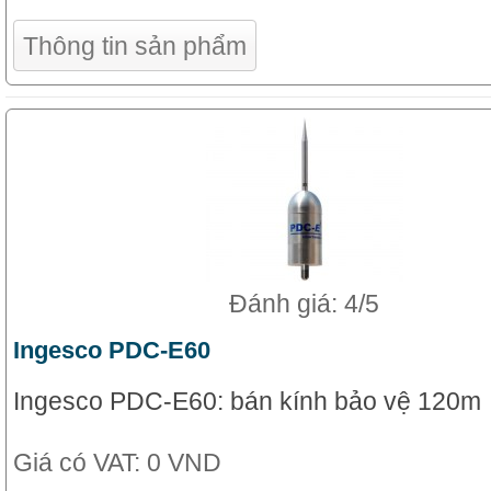
Thông tin sản phẩm
Đánh giá: 4/5
Ingesco PDC-E60
Ingesco PDC-E60: bán kính bảo vệ 120m
Giá có VAT:
0 VND