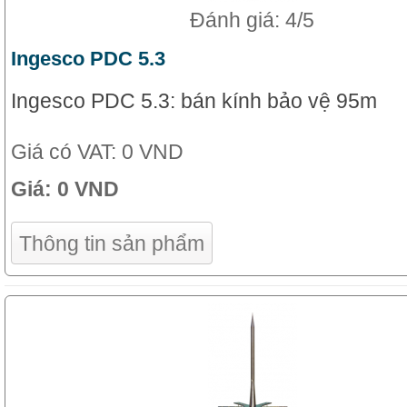
Đánh giá: 4/5
Ingesco PDC 5.3
Ingesco PDC 5.3: bán kính bảo vệ 95m
Giá có VAT:
0 VND
Giá:
0 VND
Thông tin sản phẩm