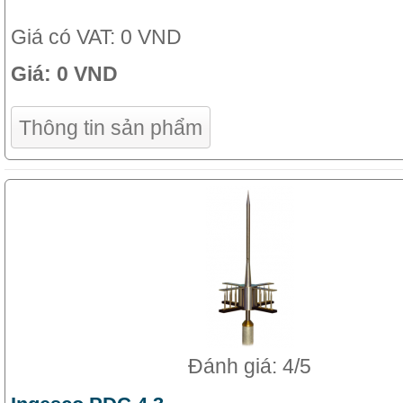
Giá có VAT:
0 VND
Giá:
0 VND
Thông tin sản phẩm
Đánh giá: 4/5