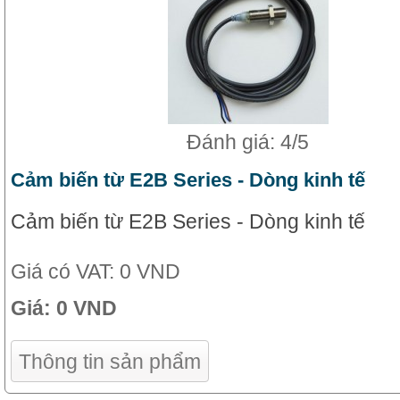
Đánh giá: 4/5
Cảm biến từ E2B Series - Dòng kinh tế
Cảm biến từ E2B Series - Dòng kinh tế
Giá có VAT:
0 VND
Giá:
0 VND
Thông tin sản phẩm