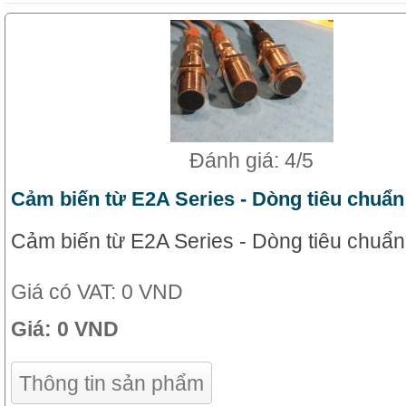
Đánh giá: 4/5
Cảm biến từ E2A Series - Dòng tiêu chuẩn
Cảm biến từ E2A Series - Dòng tiêu chuẩn
Giá có VAT:
0 VND
Giá:
0 VND
Thông tin sản phẩm