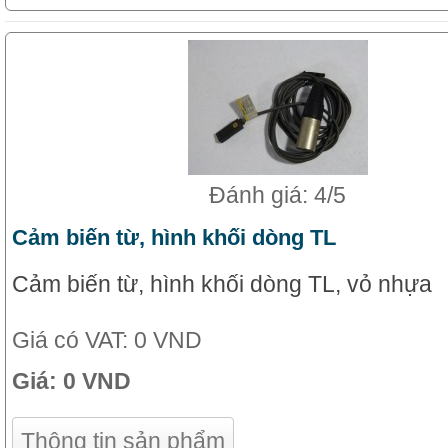
Đánh giá: 4/5
Cảm biến từ, hình khối dòng TL
Cảm biến từ, hình khối dòng TL, vỏ nhựa
Giá có VAT:
0 VND
Giá:
0 VND
Thông tin sản phẩm