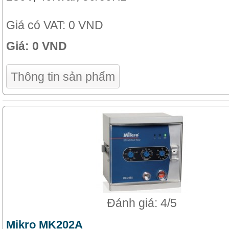
Giá có VAT:
0 VND
Giá:
0 VND
Thông tin sản phẩm
Đánh giá: 4/5
Mikro MK202A