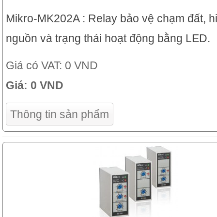
Mikro-MK202A : Relay bảo vệ chạm đất, hi
nguồn và trạng thái hoạt động bằng LED.
Giá có VAT:
0 VND
Giá:
0 VND
Thông tin sản phẩm