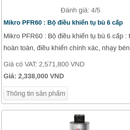
Đánh giá: 4/5
Mikro PFR60 : Bộ điều khiển tụ bù 6 cấp
Mikro PFR60 : Bộ điều khiển tụ bù 6 cấp :
hoàn toàn, điều khiển chính xác, nhạy bén
Giá có VAT:
2,571,800 VND
Giá:
2,338,000 VND
Thông tin sản phẩm