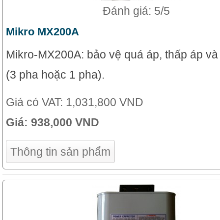
Đánh giá: 5/5
Mikro MX200A
Mikro-MX200A: bảo vệ quá áp, thấp áp và
(3 pha hoặc 1 pha).
Giá có VAT:
1,031,800 VND
Giá:
938,000 VND
Thông tin sản phẩm