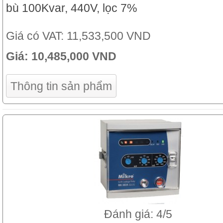
bù 100Kvar, 440V, lọc 7%
Giá có VAT:
11,533,500 VND
Giá:
10,485,000 VND
Thông tin sản phẩm
Đánh giá: 4/5