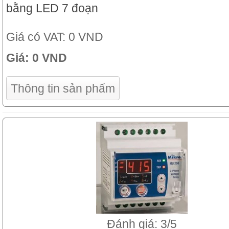
bằng LED 7 đoạn
Giá có VAT:
0 VND
Giá:
0 VND
Thông tin sản phẩm
Đánh giá: 3/5