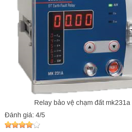
Relay bảo vệ chạm đất mk231a
Đánh giá: 4/5