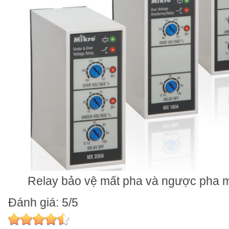
Relay bảo vệ mất pha và ngược pha 
Đánh giá: 5/5