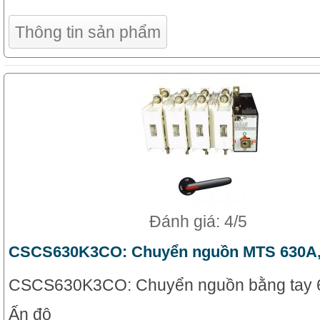
Thông tin sản phẩm
Đánh giá: 4/5
CSCS630K3CO: Chuyển nguồn MTS 630A,
CSCS630K3CO: Chuyển nguồn bằng tay 6
Ấn độ