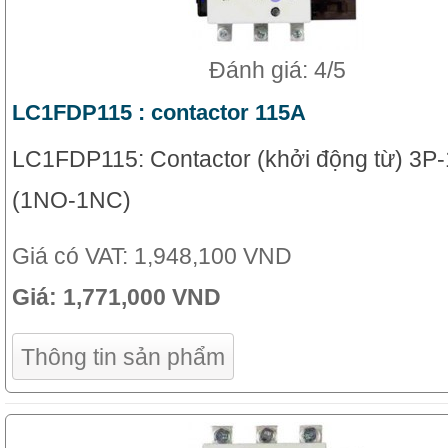
Đánh giá: 4/5
LC1FDP115 : contactor 115A
LC1FDP115: Contactor (khởi động từ) 3P
(1NO-1NC)
Giá có VAT:
1,948,100 VND
Giá:
1,771,000 VND
Thông tin sản phẩm