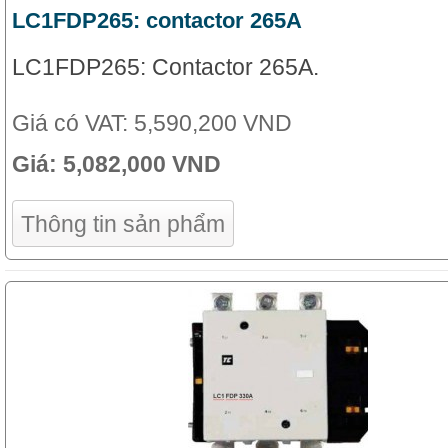
LC1FDP265: contactor 265A
LC1FDP265: Contactor 265A.
Giá có VAT:
5,590,200 VND
Giá:
5,082,000 VND
Thông tin sản phẩm