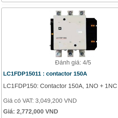
Đánh giá: 4/5
LC1FDP15011 : contactor 150A
LC1FDP150: Contactor 150A, 1NO + 1NC
Giá có VAT:
3,049,200 VND
Giá:
2,772,000 VND