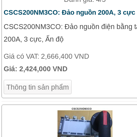
CSCS200NM3CO: Đảo nguồn 200A, 3 cực
CSCS200NM3CO: Đảo nguồn điện bằng t
200A, 3 cực, Ấn độ
Giá có VAT:
2,666,400 VND
Giá:
2,424,000 VND
Thông tin sản phẩm