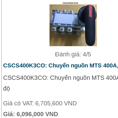
Đánh giá: 4/5
CSCS400K3CO: Chuyển nguồn MTS 400A,
CSCS400K3CO: Chuyển nguồn MTS 400A,
độ
Giá có VAT:
6,705,600 VND
Giá:
6,096,000 VND