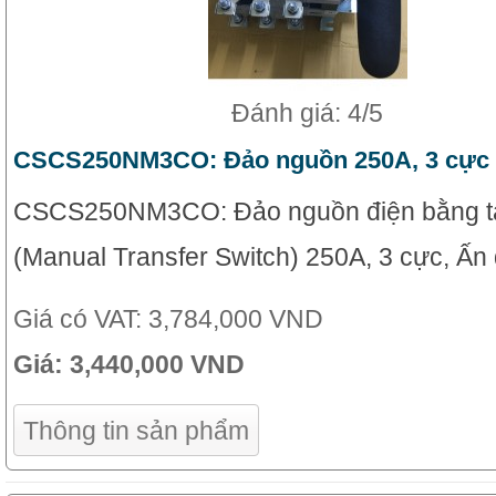
Đánh giá: 4/5
CSCS250NM3CO: Đảo nguồn 250A, 3 cực
CSCS250NM3CO: Đảo nguồn điện bằng t
(Manual Transfer Switch) 250A, 3 cực, Ấn
Giá có VAT:
3,784,000 VND
Giá:
3,440,000 VND
Thông tin sản phẩm