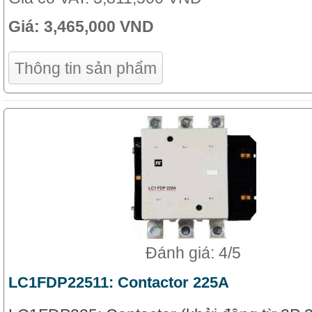
Giá:
3,465,000 VND
Thông tin sản phẩm
Đánh giá: 4/5
LC1FDP22511: Contactor 225A