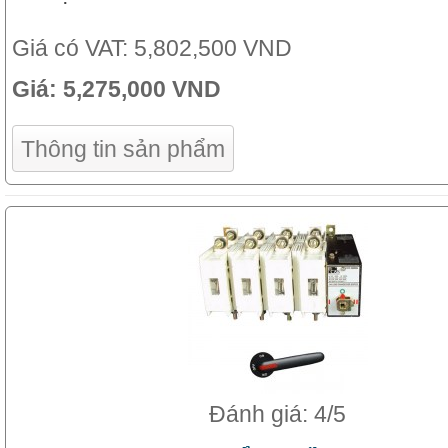
Giá có VAT:
5,802,500 VND
Giá:
5,275,000 VND
Thông tin sản phẩm
Đánh giá: 4/5