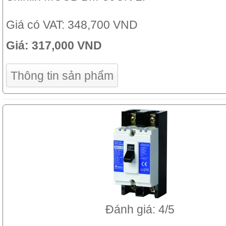
Giá có VAT:
348,700 VND
Giá:
317,000 VND
Thông tin sản phẩm
Đánh giá: 4/5