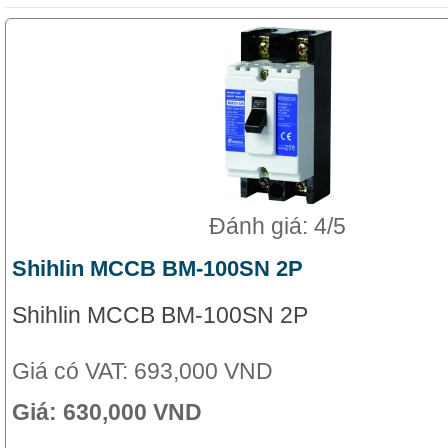
Đánh giá: 4/5
Shihlin MCCB BM-100SN 2P
Shihlin MCCB BM-100SN 2P
Giá có VAT:
693,000 VND
Giá:
630,000 VND