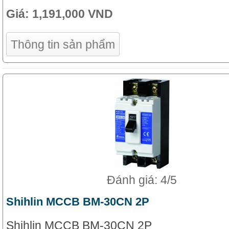
Giá:
1,191,000 VND
Thông tin sản phẩm
Đánh giá: 4/5
Shihlin MCCB BM-30CN 2P
Shihlin MCCB BM-30CN 2P