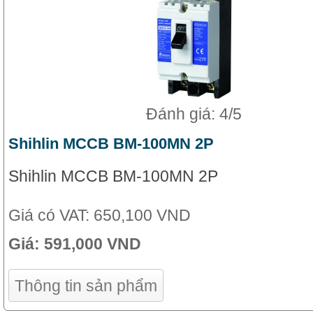
Đánh giá: 4/5
Shihlin MCCB BM-100MN 2P
Shihlin MCCB BM-100MN 2P
Giá có VAT:
650,100 VND
Giá:
591,000 VND
Thông tin sản phẩm