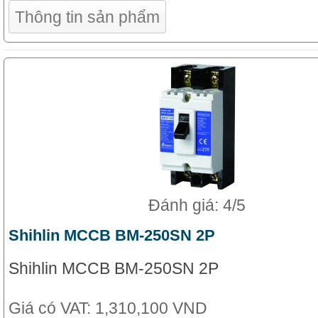
Thông tin sản phẩm
Đánh giá: 4/5
Shihlin MCCB BM-250SN 2P
Shihlin MCCB BM-250SN 2P
Giá có VAT:
1,310,100 VND