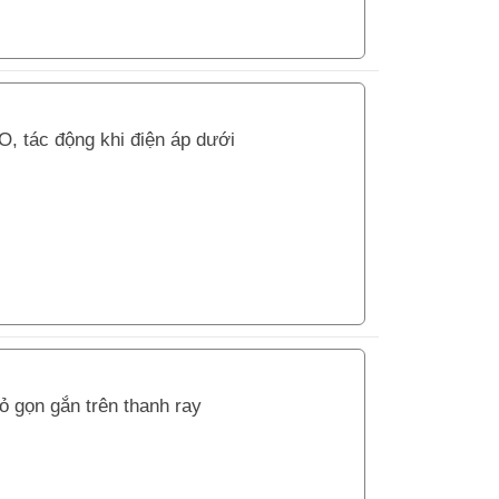
O, tác động khi điện áp dưới
 gọn gắn trên thanh ray