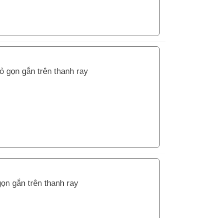
 gọn gắn trên thanh ray
ọn gắn trên thanh ray