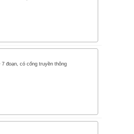
 7 đoạn, có cổng truyền thông