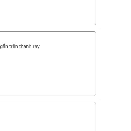
gắn trên thanh ray