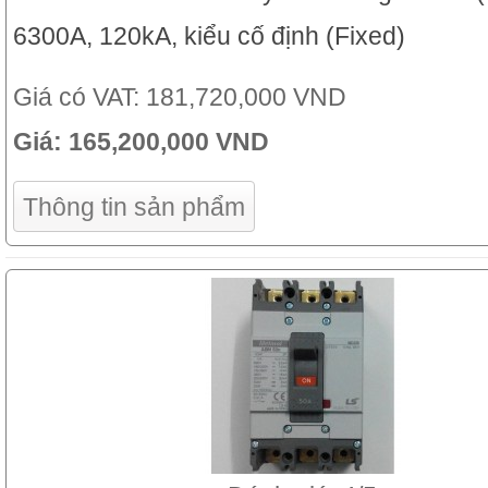
6300A, 120kA, kiểu cố định (Fixed)
Giá có VAT:
181,720,000 VND
Giá:
165,200,000 VND
Thông tin sản phẩm