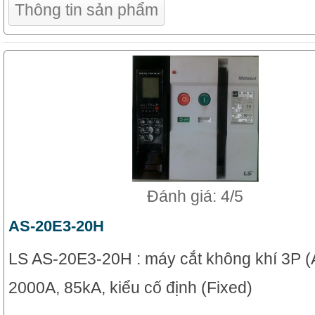
Thông tin sản phẩm
Đánh giá: 4/5
AS-20E3-20H
LS AS-20E3-20H : máy cắt không khí 3P (
2000A, 85kA, kiểu cố định (Fixed)