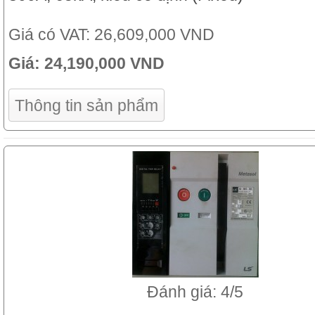
Giá có VAT:
26,609,000 VND
Giá:
24,190,000 VND
Thông tin sản phẩm
Đánh giá: 4/5