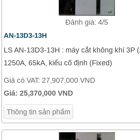
Đánh giá: 4/5
AN-13D3-13H
LS AN-13D3-13H : máy cắt không khí 3P 
1250A, 65kA, kiểu cố định (Fixed)
Giá có VAT:
27,907,000 VND
Giá:
25,370,000 VND
Thông tin sản phẩm