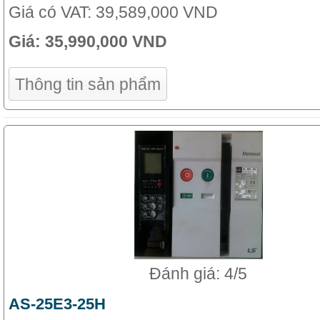
Giá có VAT:
39,589,000 VND
Giá:
35,990,000 VND
Thông tin sản phẩm
Đánh giá: 4/5
AS-25E3-25H