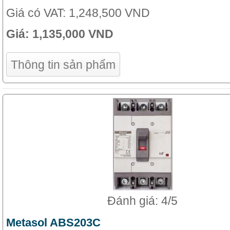
Giá có VAT:
1,248,500 VND
Giá:
1,135,000 VND
Thông tin sản phẩm
Đánh giá: 4/5
Metasol ABS203C