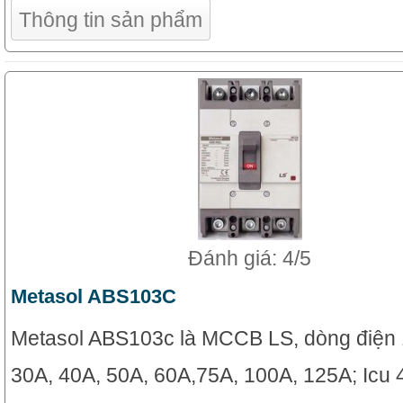
Thông tin sản phẩm
Đánh giá: 4/5
Metasol ABS103C
Metasol ABS103c là MCCB LS, dòng điện 
30A, 40A, 50A, 60A,75A, 100A, 125A; Icu 