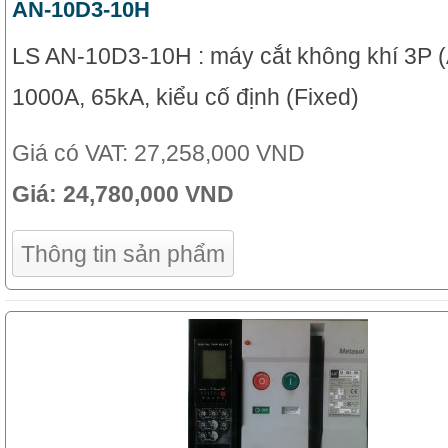
AN-10D3-10H
LS AN-10D3-10H : máy cắt không khí 3P 
1000A, 65kA, kiểu cố định (Fixed)
Giá có VAT:
27,258,000 VND
Giá:
24,780,000 VND
Thông tin sản phẩm