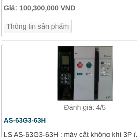
Giá:
100,300,000 VND
Thông tin sản phẩm
Đánh giá: 4/5
AS-63G3-63H
LS AS-63G3-63H : máy cắt không khí 3P 