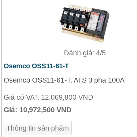
Đánh giá: 4/5
Osemco OSS11-61-T
Osemco OSS11-61-T: ATS 3 pha 100A
Giá có VAT:
12,069,800 VND
Giá:
10,972,500 VND
Thông tin sản phẩm