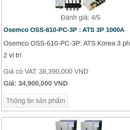
Đánh giá: 4/5
Osemco OSS-610-PC-3P : ATS 3P 1000A
Osemco OSS-610-PC-3P: ATS Korea 3 ph
2 vị trí
Giá có VAT:
38,390,000 VND
Giá:
34,900,000 VND
Thông tin sản phẩm