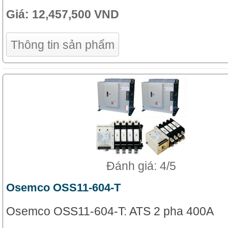
Giá:
12,457,500 VND
Thông tin sản phẩm
Đánh giá: 4/5
Osemco OSS11-604-T
Osemco OSS11-604-T: ATS 2 pha 400A