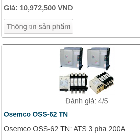
Giá:
10,972,500 VND
Thông tin sản phẩm
Đánh giá: 4/5
Osemco OSS-62 TN
Osemco OSS-62 TN: ATS 3 pha 200A