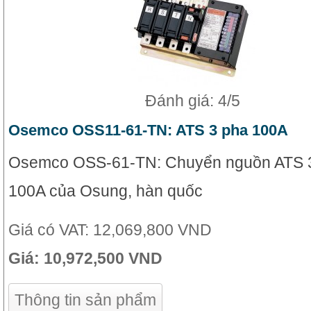
Đánh giá: 4/5
Osemco OSS11-61-TN: ATS 3 pha 100A
Osemco OSS-61-TN: Chuyển nguồn ATS 
100A của Osung, hàn quốc
Giá có VAT:
12,069,800 VND
Giá:
10,972,500 VND
Thông tin sản phẩm