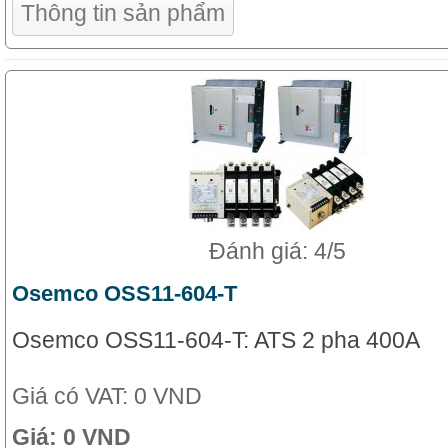
Thông tin sản phẩm
Đánh giá: 4/5
Osemco OSS11-604-T
Osemco OSS11-604-T: ATS 2 pha 400A
Giá có VAT:
0 VND
Giá:
0 VND