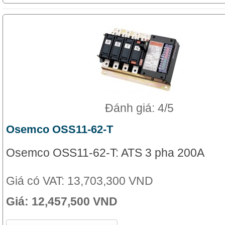
Đánh giá: 4/5
Osemco OSS11-62-T
Osemco OSS11-62-T: ATS 3 pha 200A
Giá có VAT:
13,703,300 VND
Giá:
12,457,500 VND