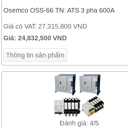
Osemco OSS-66 TN: ATS 3 pha 600A
Giá có VAT:
27,315,800 VND
Giá:
24,832,500 VND
Thông tin sản phẩm
Đánh giá: 4/5