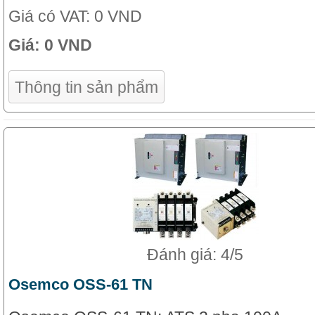
Giá có VAT:
0 VND
Giá:
0 VND
Thông tin sản phẩm
Đánh giá: 4/5
Osemco OSS-61 TN