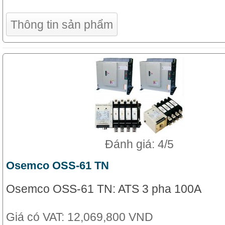
Thông tin sản phẩm
Đánh giá: 4/5
Osemco OSS-61 TN
Osemco OSS-61 TN: ATS 3 pha 100A
Giá có VAT:
12,069,800 VND