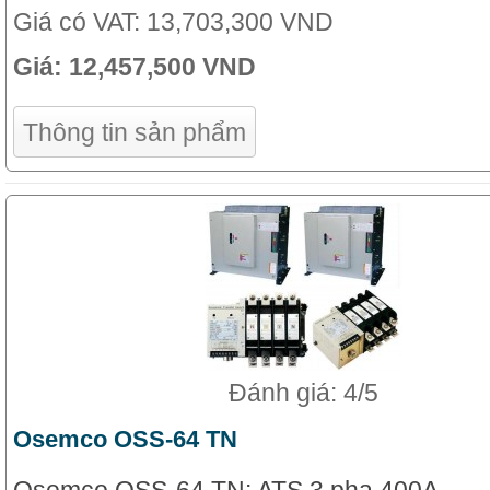
Giá có VAT:
13,703,300 VND
Giá:
12,457,500 VND
Thông tin sản phẩm
Đánh giá: 4/5
Osemco OSS-64 TN