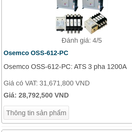
Đánh giá: 4/5
Osemco OSS-612-PC
Osemco OSS-612-PC: ATS 3 pha 1200A
Giá có VAT:
31,671,800 VND
Giá:
28,792,500 VND
Thông tin sản phẩm