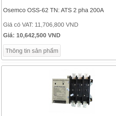
Osemco OSS-62 TN: ATS 2 pha 200A
Giá có VAT:
11,706,800 VND
Giá:
10,642,500 VND
Thông tin sản phẩm